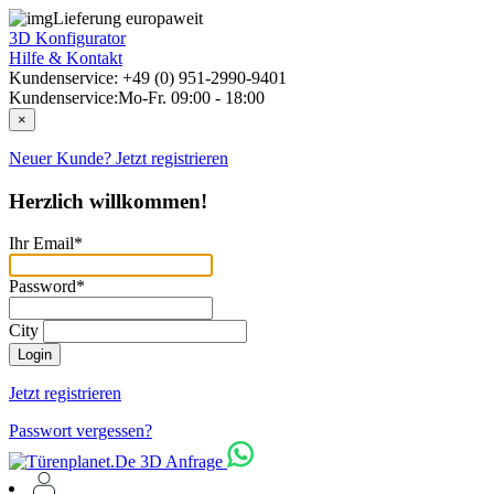
Lieferung europaweit
3D Konfigurator
Hilfe & Kontakt
Kundenservice: +49 (0) 951-2990-9401
Kundenservice:
Mo-Fr. 09:00 - 18:00
×
Neuer Kunde? Jetzt registrieren
Herzlich willkommen!
Ihr Email*
Password*
City
Login
Jetzt registrieren
Passwort vergessen?
3D Anfrage