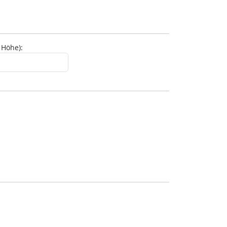
 Höhe):