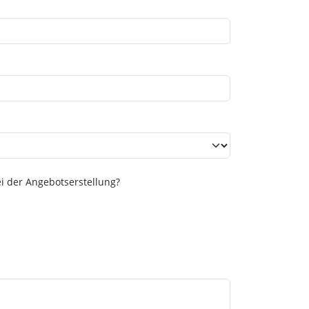
i der Angebotserstellung?