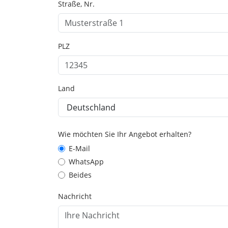
Straße, Nr.
PLZ
Land
Wie möchten Sie Ihr Angebot erhalten?
E-Mail
WhatsApp
Beides
Nachricht