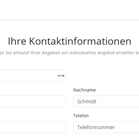
Ihre Kontaktinformationen
 für Sie anhand Ihrer Angaben ein individuelles Angebot erstellen 
Nachname
Telefon