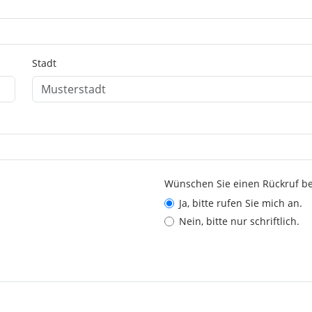
Stadt
Wünschen Sie einen Rückruf be
Ja, bitte rufen Sie mich an.
Nein, bitte nur schriftlich.