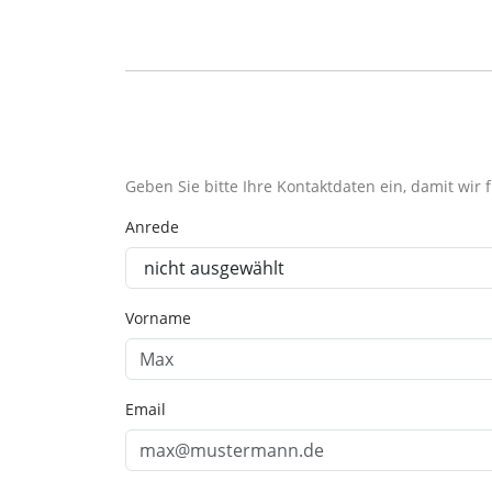
Geben Sie bitte Ihre Kontaktdaten ein, damit wir
Anrede
Vorname
Email