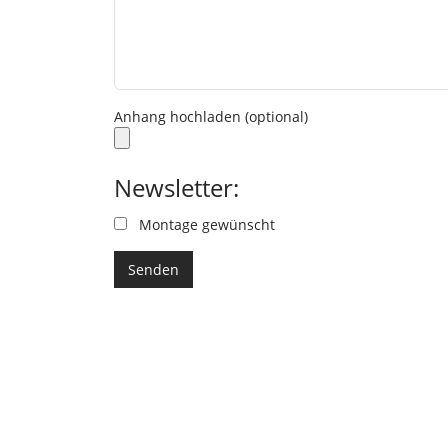
Anhang hochladen (optional)
Newsletter:
Montage gewünscht
Senden