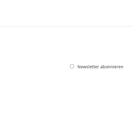
Newsletter abonnieren