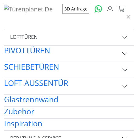
3D Anfrage
LOFTTÜREN
PIVOTTÜREN
SCHIEBETÜREN
LOFT AUSSENTÜR
Glastrennwand
Zubehör
Inspiration