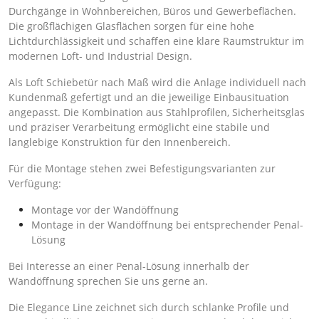
Durchgänge in Wohnbereichen, Büros und Gewerbeflächen.
Die großflächigen Glasflächen sorgen für eine hohe
Lichtdurchlässigkeit und schaffen eine klare Raumstruktur im
modernen Loft- und Industrial Design.
Als Loft Schiebetür nach Maß wird die Anlage individuell nach
Kundenmaß gefertigt und an die jeweilige Einbausituation
angepasst. Die Kombination aus Stahlprofilen, Sicherheitsglas
und präziser Verarbeitung ermöglicht eine stabile und
langlebige Konstruktion für den Innenbereich.
Für die Montage stehen zwei Befestigungsvarianten zur
Verfügung:
Montage vor der Wandöffnung
Montage in der Wandöffnung bei entsprechender Penal-
Lösung
Bei Interesse an einer Penal-Lösung innerhalb der
Wandöffnung sprechen Sie uns gerne an.
Die Elegance Line zeichnet sich durch schlanke Profile und