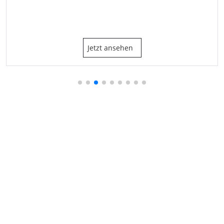
Jetzt ansehen