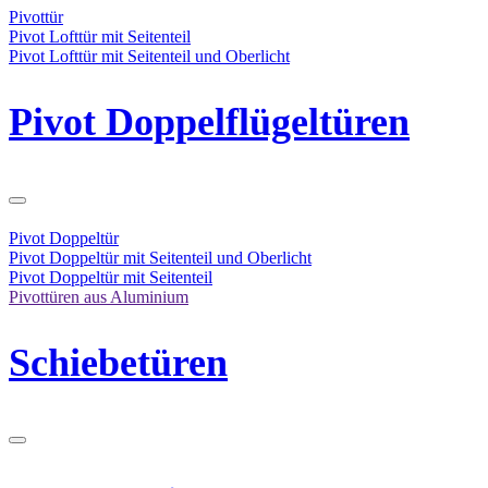
Pivottür
Pivot Lofttür mit Seitenteil
Pivot Lofttür mit Seitenteil und Oberlicht
Pivot Doppelflügeltüren
Pivot Doppeltür
Pivot Doppeltür mit Seitenteil und Oberlicht
Pivot Doppeltür mit Seitenteil
Pivottüren aus Aluminium
Schiebetüren