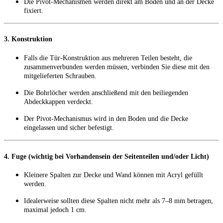
Die Pivot-Mechanismen werden direkt am Boden und an der Decke
fixiert.
3. Konstruktion
Falls die Tür-Konstruktion aus mehreren Teilen besteht, die
zusammenverbunden werden müssen, verbinden Sie diese mit den
mitgelieferten Schrauben.
Die Bohrlöcher werden anschließend mit den beiliegenden
Abdeckkappen verdeckt.
Der Pivot-Mechanismus wird in den Boden und die Decke
eingelassen und sicher befestigt.
4. Fuge (wichtig bei Vorhandensein der Seitenteilen und/oder Licht)
Kleinere Spalten zur Decke und Wand können mit Acryl gefüllt
werden.
Idealerweise sollten diese Spalten nicht mehr als 7–8 mm betragen,
maximal jedoch 1 cm.