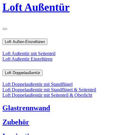
Loft Außentür
Loft Außen-Einzeltüren
Loft Außentür mit Seitenteil
Loft Außentür Einzeltüren
Loft Doppelaußentür
Loft Doppelaußentür mit Standflügel
Loft Doppelaußentür mit Standflügel & Seitenteil
Loft Doppelaußentür mit Seitenteil & Oberlicht
Glastrennwand
Zubehör