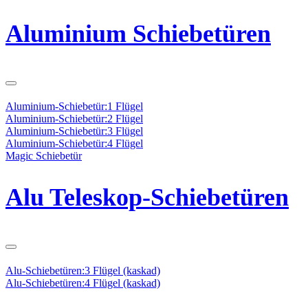
Aluminium Schiebetüren
Aluminium-Schiebetür:1 Flügel
Aluminium-Schiebetür:2 Flügel
Aluminium-Schiebetür:3 Flügel
Aluminium-Schiebetür:4 Flügel
Magic Schiebetür
Alu Teleskop-Schiebetüren
Alu-Schiebetüren:3 Flügel (kaskad)
Alu-Schiebetüren:4 Flügel (kaskad)