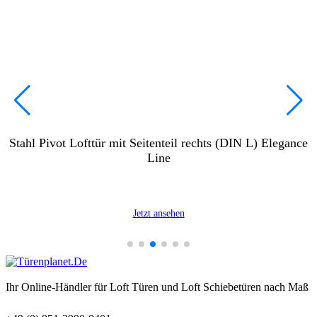
Stahl Pivot Lofttür mit Seitenteil rechts (DIN L) Elegance
Line
Jetzt ansehen
Ihr Online-Händler für Loft Türen und Loft Schiebetüren nach Maß