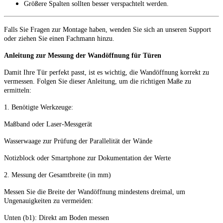
Größere Spalten sollten besser verspachtelt werden.
Falls Sie Fragen zur Montage haben, wenden Sie sich an unseren Support
oder ziehen Sie einen Fachmann hinzu.
Anleitung zur Messung der Wandöffnung für Türen
Damit Ihre Tür perfekt passt, ist es wichtig, die Wandöffnung korrekt zu
vermessen. Folgen Sie dieser Anleitung, um die richtigen Maße zu
ermitteln:
1. Benötigte Werkzeuge:
Maßband oder Laser-Messgerät
Wasserwaage zur Prüfung der Parallelität der Wände
Notizblock oder Smartphone zur Dokumentation der Werte
2. Messung der Gesamtbreite (in mm)
Messen Sie die Breite der Wandöffnung mindestens dreimal, um
Ungenauigkeiten zu vermeiden:
Unten (b1): Direkt am Boden messen