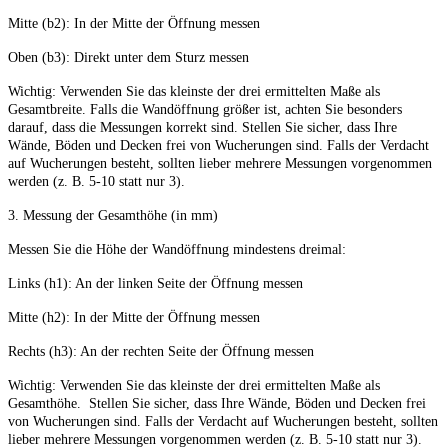
Mitte (b2): In der Mitte der Öffnung messen
Oben (b3): Direkt unter dem Sturz messen
Wichtig: Verwenden Sie das kleinste der drei ermittelten Maße als
Gesamtbreite. Falls die Wandöffnung größer ist, achten Sie besonders
darauf, dass die Messungen korrekt sind. Stellen Sie sicher, dass Ihre
Wände, Böden und Decken frei von Wucherungen sind. Falls der Verdacht
auf Wucherungen besteht, sollten lieber mehrere Messungen vorgenommen
werden (z. B. 5-10 statt nur 3).
3. Messung der Gesamthöhe (in mm)
Messen Sie die Höhe der Wandöffnung mindestens dreimal:
Links (h1): An der linken Seite der Öffnung messen
Mitte (h2): In der Mitte der Öffnung messen
Rechts (h3): An der rechten Seite der Öffnung messen
Wichtig: Verwenden Sie das kleinste der drei ermittelten Maße als
Gesamthöhe. Stellen Sie sicher, dass Ihre Wände, Böden und Decken frei
von Wucherungen sind. Falls der Verdacht auf Wucherungen besteht, sollten
lieber mehrere Messungen vorgenommen werden (z. B. 5-10 statt nur 3).