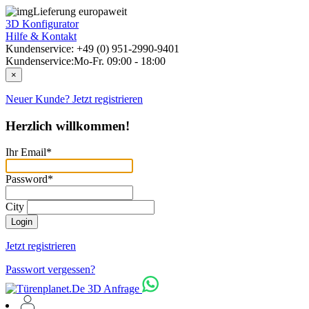
Lieferung europaweit
3D Konfigurator
Hilfe & Kontakt
Kundenservice: +49 (0) 951-2990-9401
Kundenservice:
Mo-Fr. 09:00 - 18:00
×
Neuer Kunde? Jetzt registrieren
Herzlich willkommen!
Ihr Email*
Password*
City
Login
Jetzt registrieren
Passwort vergessen?
3D Anfrage