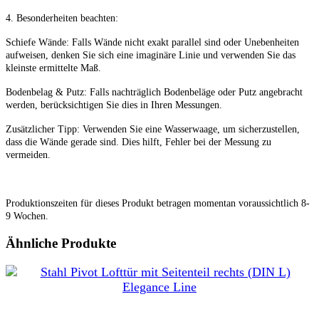
4. Besonderheiten beachten:
Schiefe Wände: Falls Wände nicht exakt parallel sind oder Unebenheiten
aufweisen, denken Sie sich eine imaginäre Linie und verwenden Sie das
kleinste ermittelte Maß.
Bodenbelag & Putz: Falls nachträglich Bodenbeläge oder Putz angebracht
werden, berücksichtigen Sie dies in Ihren Messungen.
Zusätzlicher Tipp: Verwenden Sie eine Wasserwaage, um sicherzustellen,
dass die Wände gerade sind. Dies hilft, Fehler bei der Messung zu
vermeiden.
Produktionszeiten für dieses Produkt betragen momentan voraussichtlich 8-
9 Wochen.
Ähnliche Produkte