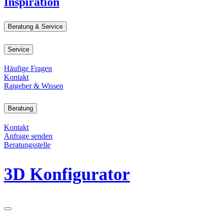
Inspiration
Beratung & Service
Service
Häufige Fragen
Kontakt
Ratgeber & Wissen
Beratung
Kontakt
Anfrage senden
Beratungsstelle
3D Konfigurator