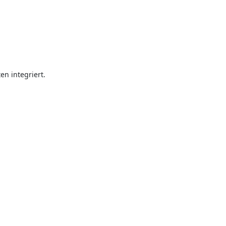
en integriert.