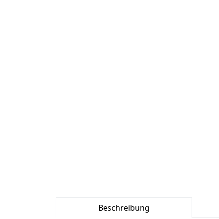
Beschreibung