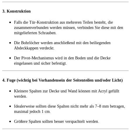
3. Konstruktion
Falls die Tür-Konstruktion aus mehreren Teilen besteht, die
zusammenverbunden werden müssen, verbinden Sie diese mit den
mitgelieferten Schrauben.
Die Bohrlöcher werden anschließend mit den beiliegenden
Abdeckkappen verdeckt.
Der Pivot-Mechanismus wird in den Boden und die Decke
eingelassen und sicher befestigt.
4. Fuge (wichtig bei Vorhandensein der Seitenteilen und/oder Licht)
Kleinere Spalten zur Decke und Wand können mit Acryl gefüllt
werden.
Idealerweise sollten diese Spalten nicht mehr als 7–8 mm betragen,
maximal jedoch 1 cm.
Größere Spalten sollten besser verspachtelt werden.