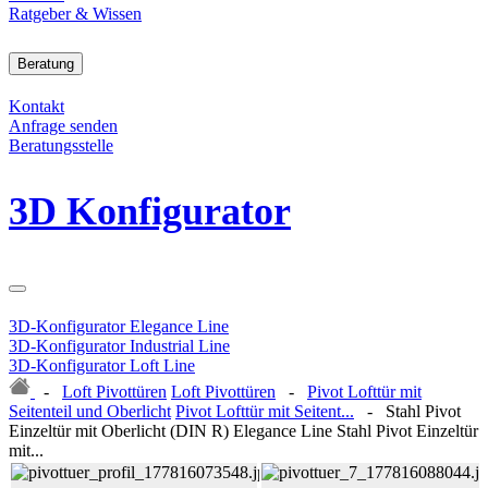
Ratgeber & Wissen
Beratung
Kontakt
Anfrage senden
Beratungsstelle
3D Konfigurator
3D-Konfigurator Elegance Line
3D-Konfigurator Industrial Line
3D-Konfigurator Loft Line
-
Loft Pivottüren
Loft Pivottüren
-
Pivot Lofttür mit
Seitenteil und Oberlicht
Pivot Lofttür mit Seitent...
-
Stahl Pivot
Einzeltür mit Oberlicht (DIN R) Elegance Line
Stahl Pivot Einzeltür
mit...