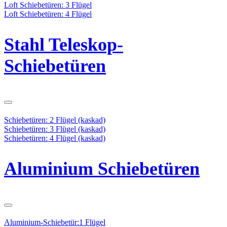
Loft Schiebetüren: 3 Flügel
Loft Schiebetüren: 4 Flügel
Stahl Teleskop-
Schiebetüren
Schiebetüren: 2 Flügel (kaskad)
Schiebetüren: 3 Flügel (kaskad)
Schiebetüren: 4 Flügel (kaskad)
Aluminium Schiebetüren
Aluminium-Schiebetür:1 Flügel