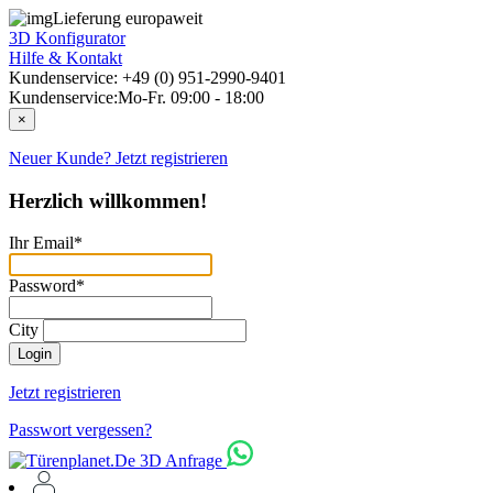
Lieferung europaweit
3D Konfigurator
Hilfe & Kontakt
Kundenservice: +49 (0) 951-2990-9401
Kundenservice:
Mo-Fr. 09:00 - 18:00
×
Neuer Kunde? Jetzt registrieren
Herzlich willkommen!
Ihr Email*
Password*
City
Login
Jetzt registrieren
Passwort vergessen?
3D Anfrage