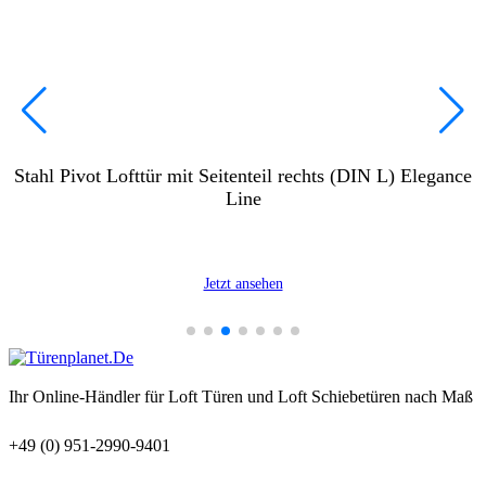
Stahl Pivot Lofttür mit Seitenteil rechts (DIN L) Elegance
Line
Jetzt ansehen
Ihr Online-Händler für Loft Türen und Loft Schiebetüren nach Maß
+49 (0) 951-2990-9401