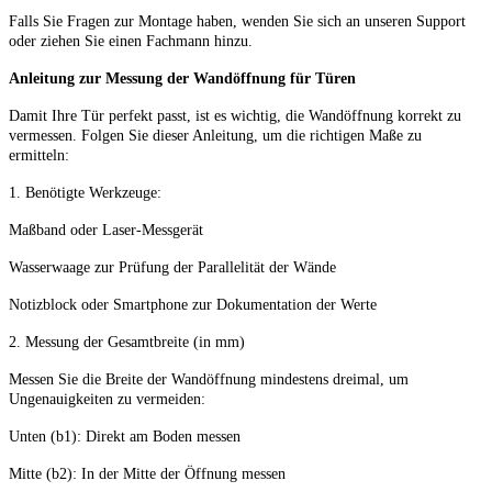
Falls Sie Fragen zur Montage haben, wenden Sie sich an unseren Support
oder ziehen Sie einen Fachmann hinzu.
Anleitung zur Messung der Wandöffnung für Türen
Damit Ihre Tür perfekt passt, ist es wichtig, die Wandöffnung korrekt zu
vermessen. Folgen Sie dieser Anleitung, um die richtigen Maße zu
ermitteln:
1. Benötigte Werkzeuge:
Maßband oder Laser-Messgerät
Wasserwaage zur Prüfung der Parallelität der Wände
Notizblock oder Smartphone zur Dokumentation der Werte
2. Messung der Gesamtbreite (in mm)
Messen Sie die Breite der Wandöffnung mindestens dreimal, um
Ungenauigkeiten zu vermeiden:
Unten (b1): Direkt am Boden messen
Mitte (b2): In der Mitte der Öffnung messen