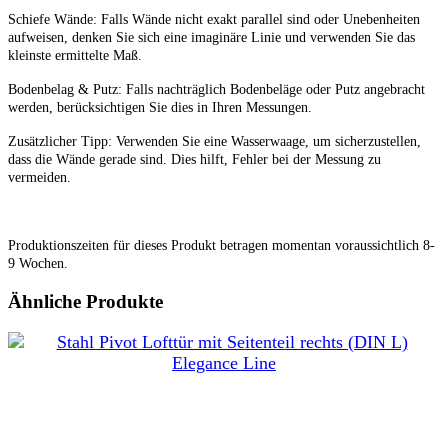
Schiefe Wände: Falls Wände nicht exakt parallel sind oder Unebenheiten
aufweisen, denken Sie sich eine imaginäre Linie und verwenden Sie das
kleinste ermittelte Maß.
Bodenbelag & Putz: Falls nachträglich Bodenbeläge oder Putz angebracht
werden, berücksichtigen Sie dies in Ihren Messungen.
Zusätzlicher Tipp: Verwenden Sie eine Wasserwaage, um sicherzustellen,
dass die Wände gerade sind. Dies hilft, Fehler bei der Messung zu
vermeiden.
Produktionszeiten für dieses Produkt betragen momentan voraussichtlich 8-
9 Wochen.
Ähnliche Produkte