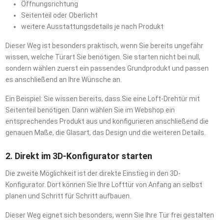
Öffnungsrichtung
Seitenteil oder Oberlicht
weitere Ausstattungsdetails je nach Produkt
Dieser Weg ist besonders praktisch, wenn Sie bereits ungefähr
wissen, welche Türart Sie benötigen. Sie starten nicht bei null,
sondern wählen zuerst ein passendes Grundprodukt und passen
es anschließend an Ihre Wünsche an.
Ein Beispiel: Sie wissen bereits, dass Sie eine Loft-Drehtür mit
Seitenteil benötigen. Dann wählen Sie im Webshop ein
entsprechendes Produkt aus und konfigurieren anschließend die
genauen Maße, die Glasart, das Design und die weiteren Details.
2. Direkt im 3D-Konfigurator starten
Die zweite Möglichkeit ist der direkte Einstieg in den 3D-
Konfigurator. Dort können Sie Ihre Lofttür von Anfang an selbst
planen und Schritt für Schritt aufbauen.
Dieser Weg eignet sich besonders, wenn Sie Ihre Tür frei gestalten