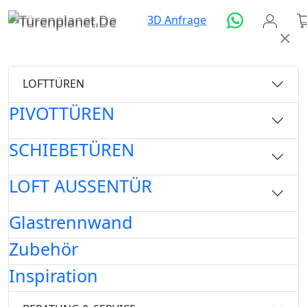
3D Anfrage
LOFTTÜREN
PIVOTTÜREN
SCHIEBETÜREN
LOFT AUSSENTÜR
Glastrennwand
Zubehör
Inspiration