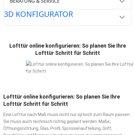
BERATUNG & SERVICE
3D KONFIGURATOR
Lofttür online konfigurieren: So planen Sie Ihre
Lofttür Schritt für Schritt
Lofttür online konfigurieren: So planen Sie Ihre
Lofttür Schritt für Schritt
Eine Lofttür nach Maß muss nicht nur optisch zum Raum passen.
Sie muss auch technisch richtig geplant werden. Maße,
Öffnungsrichtung, Glas, Profil, Sprossenaufteilung, Griff,