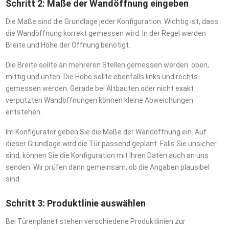
Schritt 2: Maße der Wandöffnung eingeben
Die Maße sind die Grundlage jeder Konfiguration. Wichtig ist, dass
die Wandöffnung korrekt gemessen wird. In der Regel werden
Breite und Höhe der Öffnung benötigt.
Die Breite sollte an mehreren Stellen gemessen werden: oben,
mittig und unten. Die Höhe sollte ebenfalls links und rechts
gemessen werden. Gerade bei Altbauten oder nicht exakt
verputzten Wandöffnungen können kleine Abweichungen
entstehen.
Im Konfigurator geben Sie die Maße der Wandöffnung ein. Auf
dieser Grundlage wird die Tür passend geplant. Falls Sie unsicher
sind, können Sie die Konfiguration mit Ihren Daten auch an uns
senden. Wir prüfen dann gemeinsam, ob die Angaben plausibel
sind.
Schritt 3: Produktlinie auswählen
Bei Türenplanet stehen verschiedene Produktlinien zur