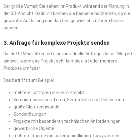
Der große Vorteil: Sie sehen Ihr Produkt während der Planung in
der 3D-Ansicht. Dadurch können Sie besser einschätzen, ob die
gewählte Aufteilung und das Design wirklich zu Ihrem Raum
passen.
3. Anfrage für komplexe Projekte senden
Die dritte Möglichkeit ist eine individuelle Anfrage. Dieser Weg ist
sinnvoll, wenn das Projekt sehr komplex ist oder mehrere
Produkte umfasst.
Das betrifft zum Beispiel:
mehrere Lofttüren in einem Projekt
Kombinationen aus Türen, Seitenteilen und Oberlichtern
große Glastrennwände
Sonderlösungen
Projekte mit besonderen technischen Anforderungen
gewerbliche Objekte
mehrere Räume mit unterschiedlichen Türsystemen