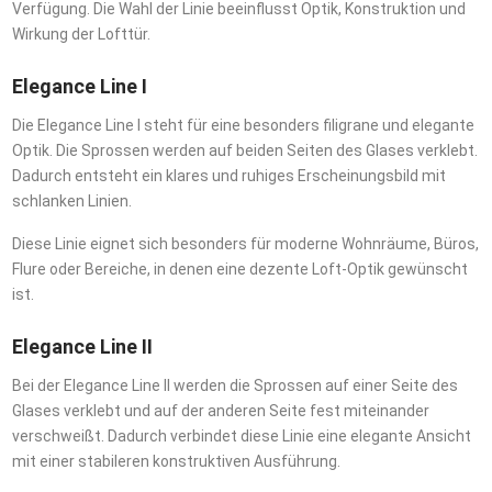
Verfügung. Die Wahl der Linie beeinflusst Optik, Konstruktion und
Wirkung der Lofttür.
Elegance Line I
Die Elegance Line I steht für eine besonders filigrane und elegante
Optik. Die Sprossen werden auf beiden Seiten des Glases verklebt.
Dadurch entsteht ein klares und ruhiges Erscheinungsbild mit
schlanken Linien.
Diese Linie eignet sich besonders für moderne Wohnräume, Büros,
Flure oder Bereiche, in denen eine dezente Loft-Optik gewünscht
ist.
Elegance Line II
Bei der Elegance Line II werden die Sprossen auf einer Seite des
Glases verklebt und auf der anderen Seite fest miteinander
verschweißt. Dadurch verbindet diese Linie eine elegante Ansicht
mit einer stabileren konstruktiven Ausführung.