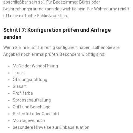
abschließbar sein soll. Für Badezimmer, Büros oder
Besprechungsräume kann das wichtig sein. Für Wohnräume reicht
oft eine einfache Schließfunktion.
Schritt 7: Konfiguration prüfen und Anfrage
senden
Wenn Sie Ihre Lofttür fertig konfiguriert haben, sollten Sie alle
Angaben noch einmal prüfen. Besonders wichtig sind:
Maße der Wandöffnung
Türart
Öffnungsrichtung
Glasart
Profilfarbe
Sprossenaufteilung
Griff und Beschläge
Seitenteil oder Oberlicht
Montagewunsch
besondere Hinweise zur Einbausituation