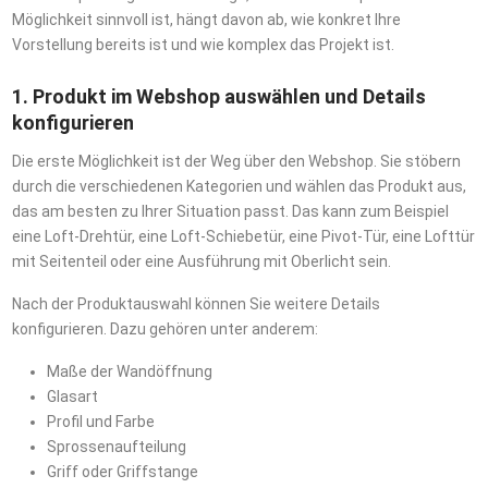
Möglichkeit sinnvoll ist, hängt davon ab, wie konkret Ihre
Vorstellung bereits ist und wie komplex das Projekt ist.
1. Produkt im Webshop auswählen und Details
konfigurieren
Die erste Möglichkeit ist der Weg über den Webshop. Sie stöbern
durch die verschiedenen Kategorien und wählen das Produkt aus,
das am besten zu Ihrer Situation passt. Das kann zum Beispiel
eine Loft-Drehtür, eine Loft-Schiebetür, eine Pivot-Tür, eine Lofttür
mit Seitenteil oder eine Ausführung mit Oberlicht sein.
Nach der Produktauswahl können Sie weitere Details
konfigurieren. Dazu gehören unter anderem:
Maße der Wandöffnung
Glasart
Profil und Farbe
Sprossenaufteilung
Griff oder Griffstange