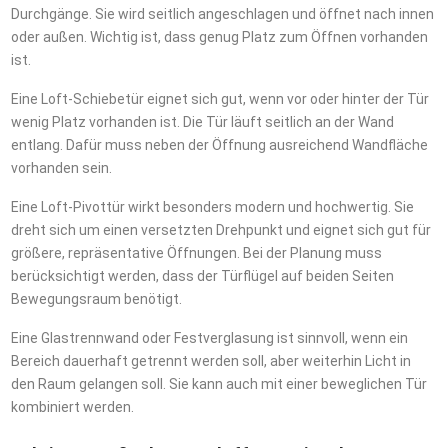
Durchgänge. Sie wird seitlich angeschlagen und öffnet nach innen
oder außen. Wichtig ist, dass genug Platz zum Öffnen vorhanden
ist.
Eine Loft-Schiebetür eignet sich gut, wenn vor oder hinter der Tür
wenig Platz vorhanden ist. Die Tür läuft seitlich an der Wand
entlang. Dafür muss neben der Öffnung ausreichend Wandfläche
vorhanden sein.
Eine Loft-Pivottür wirkt besonders modern und hochwertig. Sie
dreht sich um einen versetzten Drehpunkt und eignet sich gut für
größere, repräsentative Öffnungen. Bei der Planung muss
berücksichtigt werden, dass der Türflügel auf beiden Seiten
Bewegungsraum benötigt.
Eine Glastrennwand oder Festverglasung ist sinnvoll, wenn ein
Bereich dauerhaft getrennt werden soll, aber weiterhin Licht in
den Raum gelangen soll. Sie kann auch mit einer beweglichen Tür
kombiniert werden.