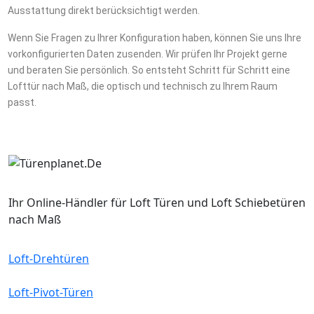
Ausstattung direkt berücksichtigt werden.
Wenn Sie Fragen zu Ihrer Konfiguration haben, können Sie uns Ihre
vorkonfigurierten Daten zusenden. Wir prüfen Ihr Projekt gerne
und beraten Sie persönlich. So entsteht Schritt für Schritt eine
Lofttür nach Maß, die optisch und technisch zu Ihrem Raum
passt.
Ihr Online-Händler für Loft Türen und Loft Schiebetüren
nach Maß
Loft-Drehtüren
Loft-Pivot-Türen