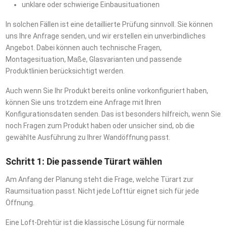
unklare oder schwierige Einbausituationen
In solchen Fällen ist eine detaillierte Prüfung sinnvoll. Sie können
uns Ihre Anfrage senden, und wir erstellen ein unverbindliches
Angebot. Dabei können auch technische Fragen,
Montagesituation, Maße, Glasvarianten und passende
Produktlinien berücksichtigt werden.
Auch wenn Sie Ihr Produkt bereits online vorkonfiguriert haben,
können Sie uns trotzdem eine Anfrage mit Ihren
Konfigurationsdaten senden. Das ist besonders hilfreich, wenn Sie
noch Fragen zum Produkt haben oder unsicher sind, ob die
gewählte Ausführung zu Ihrer Wandöffnung passt.
Schritt 1: Die passende Türart wählen
Am Anfang der Planung steht die Frage, welche Türart zur
Raumsituation passt. Nicht jede Lofttür eignet sich für jede
Öffnung.
Eine Loft-Drehtür ist die klassische Lösung für normale