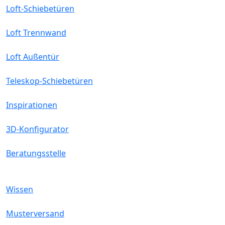
Loft-Schiebetüren
Loft Trennwand
Loft Außentür
Teleskop-Schiebetüren
Inspirationen
3D-Konfigurator
Beratungsstelle
Wissen
Musterversand