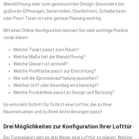
Wandöffnung oder zum gewünschten Design. Besonders bei
größeren Öffnungen, Seitenteilen, Oberlichtern, Schiebetüren
oder Pivot-Türen ist eine genaue Planung wichtig.
Mit einer Online-Konfiguration können Sie viele wichtige Punkte
vorab klären:
Welche Türart passt zum Raum?
Welche Maße hat die Wandöffnung?
Welche Glasart ist sinnvoll?
Welche Profilfarbe passt zur Einrichtung?
Wie soll die Sprossenaufteilung aussehen?
Welcher Griff oder Beschlag wird benötigt?
Welche Produktlinie passt zu Design und Nutzung?
So entsteht Schritt für Schritt eine Lofttür, die zu Ihrer
Raumsituation und zu Ihren Anforderungen passt.
Drei Möglichkeiten zur Konfiguration Ihrer Lofttür
Bei Türenplanet gibt es drei Wege, eine Lofttür zu planen. Welche