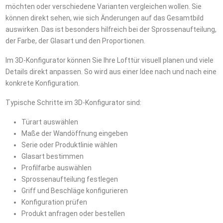
möchten oder verschiedene Varianten vergleichen wollen. Sie
können direkt sehen, wie sich Änderungen auf das Gesamtbild
auswirken. Das ist besonders hilfreich bei der Sprossenaufteilung,
der Farbe, der Glasart und den Proportionen.
Im 3D-Konfigurator können Sie Ihre Lofttür visuell planen und viele
Details direkt anpassen. So wird aus einer Idee nach und nach eine
konkrete Konfiguration.
Typische Schritte im 3D-Konfigurator sind:
Türart auswählen
Maße der Wandöffnung eingeben
Serie oder Produktlinie wählen
Glasart bestimmen
Profilfarbe auswählen
Sprossenaufteilung festlegen
Griff und Beschläge konfigurieren
Konfiguration prüfen
Produkt anfragen oder bestellen