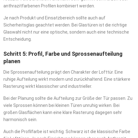
anthrazitfarbenen Profilen kombiniert werden.
Je nach Produkt und Einsatzbereich sollte auch auf
Sicherheitsglas geachtet werden. Bei Glastüren ist die richtige
Glaswahl nicht nur eine optische, sondern auch eine technische
Entscheidung.
Schritt 5: Profil, Farbe und Sprossenaufteilung
planen
Die Sprossenaufteilung prägt den Charakter der Lofttür. Eine
ruhige Aufteilung wirkt modern und zurückhaltend. Eine stärkere
Rasterung wirkt klassischer und industrieller.
Bei der Planung sollte die Aufteilung zur Größe der Tür passen. Zu
viele Sprossen können bei kleinen Türen unruhig wirken. Bei
großen Glasflächen kann eine klare Rasterung dagegen sehr
harmonisch sein.
Auch die Profilfarbe ist wichtig. Schwarz ist die klassische Farbe