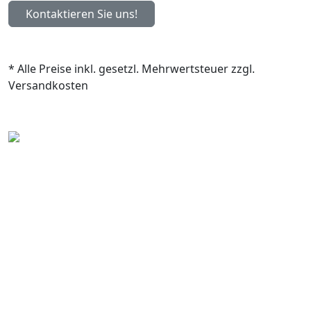
Kontaktieren Sie uns!
* Alle Preise inkl. gesetzl. Mehrwertsteuer zzgl.
Versandkosten