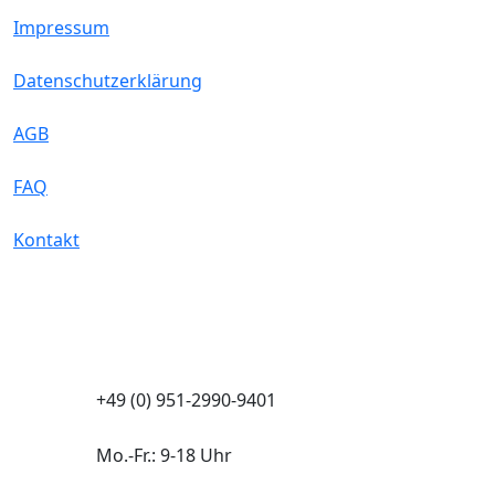
Impressum
Datenschutzerklärung
AGB
FAQ
Kontakt
+49 (0) 951-2990-9401
Mo.-Fr.: 9-18 Uhr