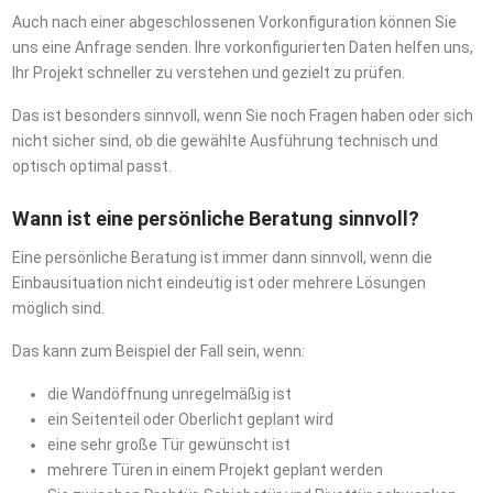
Auch nach einer abgeschlossenen Vorkonfiguration können Sie
uns eine Anfrage senden. Ihre vorkonfigurierten Daten helfen uns,
Ihr Projekt schneller zu verstehen und gezielt zu prüfen.
Das ist besonders sinnvoll, wenn Sie noch Fragen haben oder sich
nicht sicher sind, ob die gewählte Ausführung technisch und
optisch optimal passt.
Wann ist eine persönliche Beratung sinnvoll?
Eine persönliche Beratung ist immer dann sinnvoll, wenn die
Einbausituation nicht eindeutig ist oder mehrere Lösungen
möglich sind.
Das kann zum Beispiel der Fall sein, wenn:
die Wandöffnung unregelmäßig ist
ein Seitenteil oder Oberlicht geplant wird
eine sehr große Tür gewünscht ist
mehrere Türen in einem Projekt geplant werden